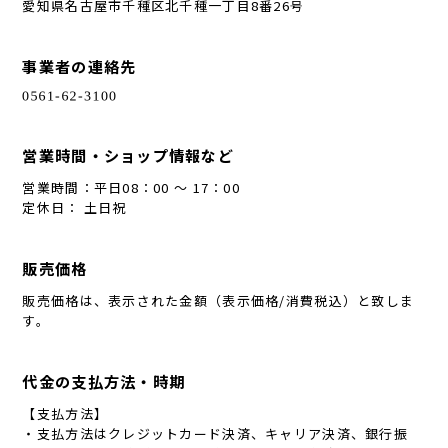
愛知県名古屋市千種区北千種一丁目8番26号
事業者の連絡先
営業時間・ショップ情報など
営業時間：平日08：00 ～ 17：00
定休日： 土日祝
販売価格
販売価格は、表示された金額（表示価格/消費税込）と致しま
す。
代金の支払方法・時期
【支払方法】
・支払方法はクレジットカード決済、キャリア決済、銀行振