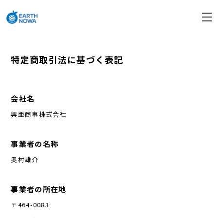
特定商取引法に基づく表記
会社名
興亜商事株式会社
事業者の名称
奥村雄介
事業者の所在地
〒464-0083