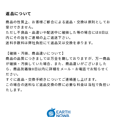
返品について
商品の性質上、お客様ご都合による返品・交換は原則としてお
受けできません。
ただし不良品・品違いや配送中に破損した等の場合には8日以
内にその旨をご連絡の上ご返送下さい。
送料手数料は弊社負担にて返品又は交換を承ります。
【破損・汚損、商品違いについて】
商品の品質につきましては万全を期しておりますが、万一商品
が破損・汚損していた場合、また、商品違いがございました
ら、商品到着後8日以内に詳細をメール・お電話でお知らせく
ださい。
すぐに返品・交換手続きについてご連絡差し上げます。
この場合の送料など返品交換の際に必要な料金は当社で負担い
たします。