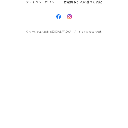
プライバシーポリシー
特定商取引法に基づく表記
© ソーシャル八百屋（SOCIAL YAOYA） All rights reserved.