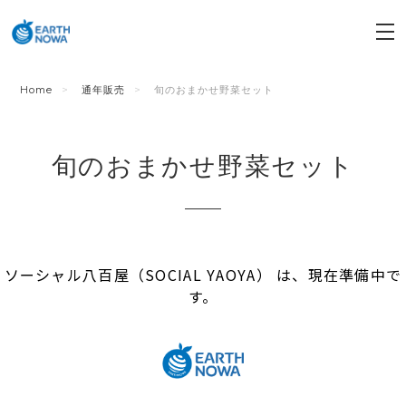
Home
通年販売
旬のおまかせ野菜セット
旬のおまかせ野菜セット
ソーシャル八百屋（SOCIAL YAOYA） は、現在準備中で
す。